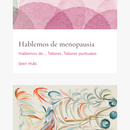
Hablemos de menopausia
Hablemos de…
,
Talleres
,
Talleres puntuales
leer más