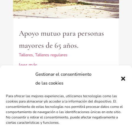
Apoyo mutuo para personas
mayores de 65 años.
Talleres
,
Talleres regulares
leer más
Gestionar el consentimiento
de las cookies
Para ofrecer las mejores experiencias, utilizamos tecnologías como las
cookies para almacenar y/o acceder a la información del dispositivo. El
consentimiento de estas tecnologías nos permitirá procesar datos como el
comportamiento de navegación o las identificaciones únicas en este sitio.
No consentir o retirar el consentimiento, puede afectar negativamente a
ciertas características y funciones.