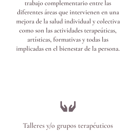
trabajo complementario entre las
diferentes áreas que intervienen en una
mejora de la salud individual y colectiva
como son las actividades terapeúticas,
artísticas, formativas y todas las
implicadas en el bienestar de la persona.

Talleres y/o grupos terapéuticos