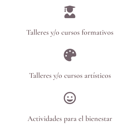

Talleres y/o cursos formativos

Talleres y/o cursos artísticos

Actividades para el bienestar