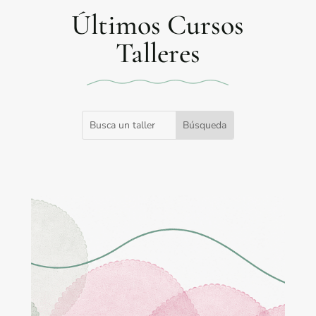
Últimos Cursos
Talleres