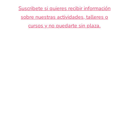
Suscribete si quieres recibir información
sobre nuestras actividades, talleres o
cursos y no quedarte sin plaza.