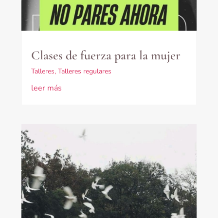
Clases de fuerza para la mujer
Talleres
,
Talleres regulares
leer más