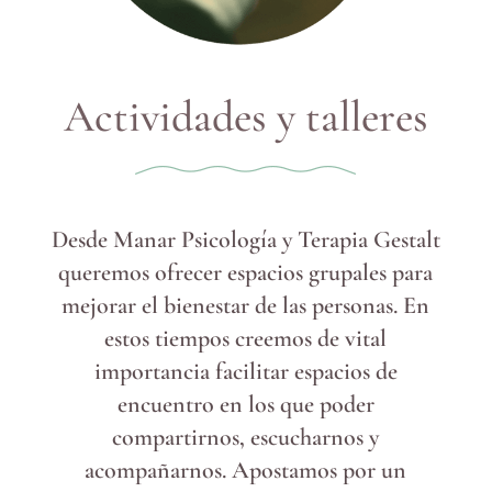
Actividades y talleres
Desde Manar Psicología y Terapia Gestalt
queremos ofrecer espacios grupales para
mejorar el bienestar de las personas. En
estos tiempos creemos de vital
importancia facilitar espacios de
encuentro en los que poder
compartirnos, escucharnos y
acompañarnos. Apostamos por un