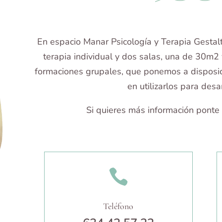
En espacio Manar Psicología y Terapia Gesta
terapia individual y dos salas, una de 30m2
formaciones grupales, que ponemos a disposic
en utilizarlos para desar
Si quieres más información ponte 

Teléfono