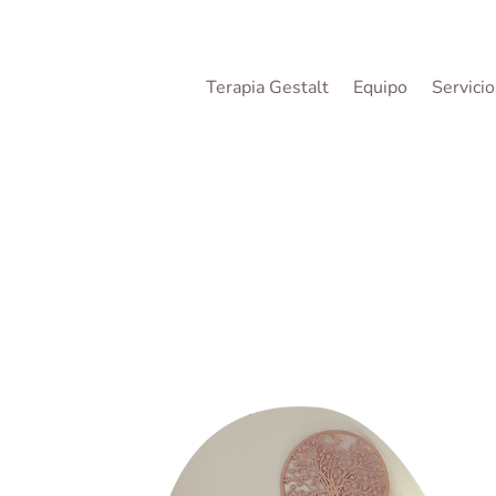
Terapia Gestalt
Equipo
Servici