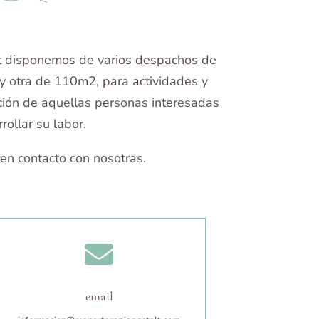
lt disponemos de varios despachos de
 y otra de 110m2, para actividades y
ión de aquellas personas interesadas
rollar su labor.
en contacto con nosotras.

email