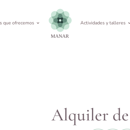
os que ofrecemos
Actividades y talleres
Alquiler de