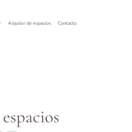
Alquiler de espacios
Contacto
 espacios